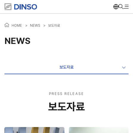
HOME
>
NEWS
>
보도자료
NEWS
보도자료
PRESS RELEASE
보도자료