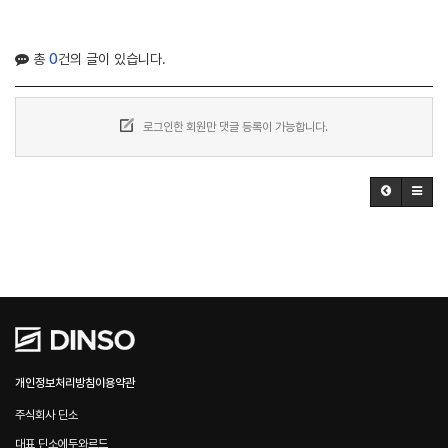
총
0
건의 글이 있습니다.
로그인한 회원만 댓글 등록이 가능합니다.
개인정보처리방침
이용약관
주식회사 딘소
대표 딘소에두와르드