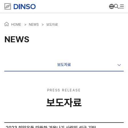
HOME
>
NEWS
>
보도자료
NEWS
보도자료
PRESS RELEASE
보도자료
2023 희망온돌 따뜻한 겨울나기 사랑의 성금 기탁