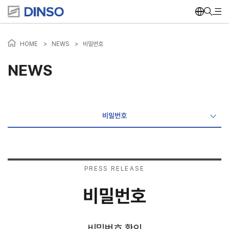
HOME
>
NEWS
>
비밀번호
NEWS
비밀번호
PRESS RELEASE
비밀번호
비밀번호 확인