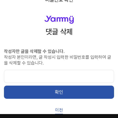
댓글 삭제
작성자만 글을 삭제할 수 있습니다.
작성자 본인이라면, 글 작성시 입력한 비밀번호를 입력하여 글
을 삭제할 수 있습니다.
확인
이전