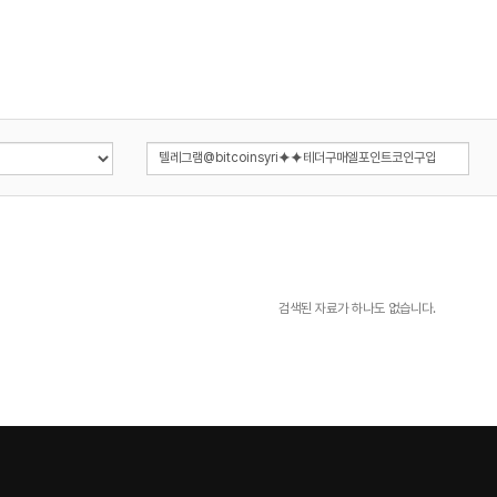
검색된 자료가 하나도 없습니다.