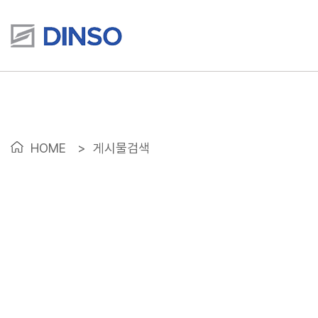
HOME
>
게시물검색