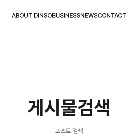
ABOUT DINSO
BUSINESS
NEWS
CONTACT
게시물검색
포스트 검색