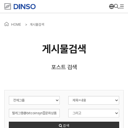
HOME
>
게시물검색
게시물검색
포스트 검색
검색