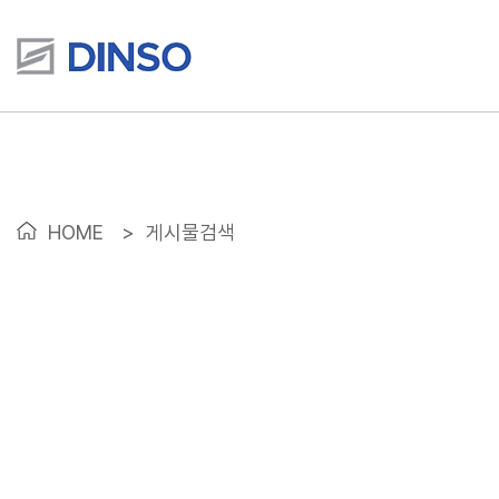
HOME
>
게시물검색