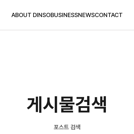
ABOUT DINSO
BUSINESS
NEWS
CONTACT
게시물검색
포스트 검색