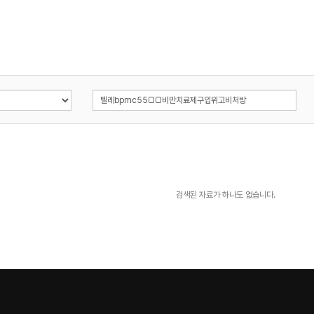
검색된 자료가 하나도 없습니다.