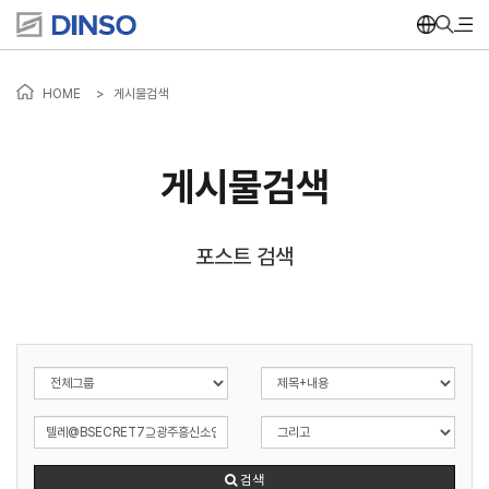
HOME
>
게시물검색
게시물검색
포스트 검색
검색