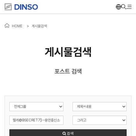
HOME
>
게시물검색
게시물검색
포스트 검색
검색