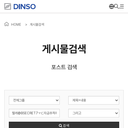
HOME
>
게시물검색
게시물검색
포스트 검색
검색