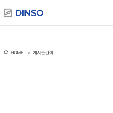
HOME
>
게시물검색