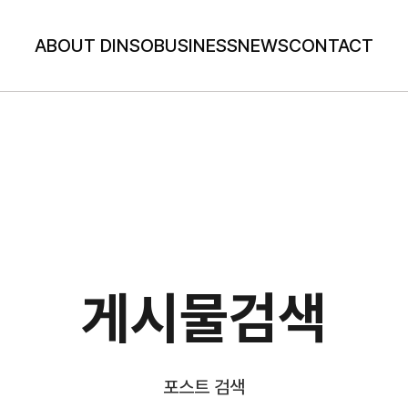
ABOUT DINSO
BUSINESS
NEWS
CONTACT
게시물검색
포스트 검색