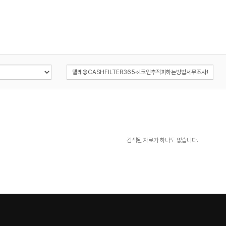
검색된 자료가 하나도 없습니다.