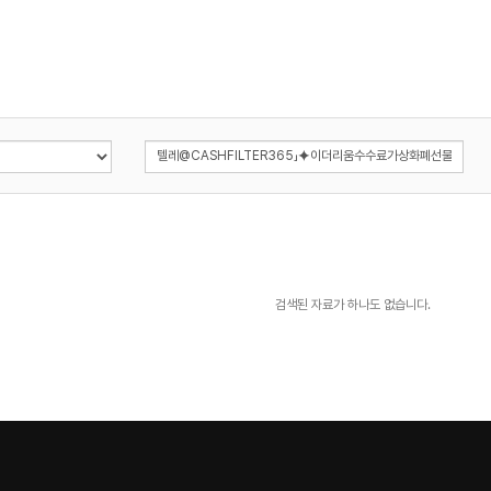
검색된 자료가 하나도 없습니다.