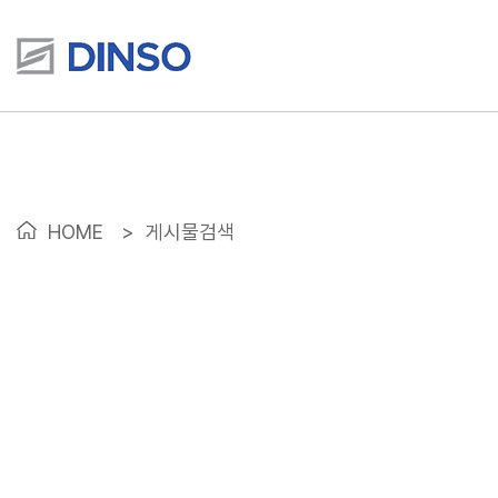
HOME
>
게시물검색