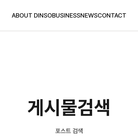
ABOUT DINSO
BUSINESS
NEWS
CONTACT
게시물검색
포스트 검색