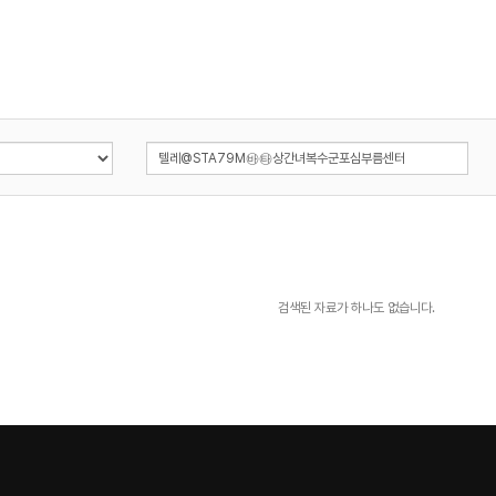
검색된 자료가 하나도 없습니다.