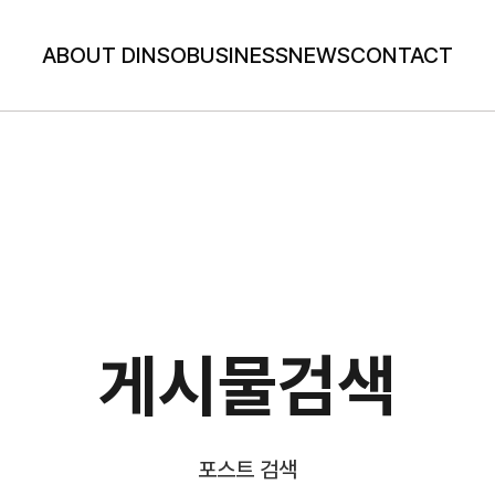
ABOUT DINSO
BUSINESS
NEWS
CONTACT
게시물검색
포스트 검색