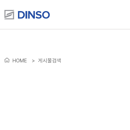
HOME
>
게시물검색