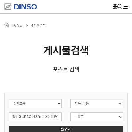
HOME
>
게시물검색
게시물검색
포스트 검색
검색