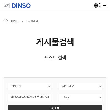
HOME
>
게시물검색
게시물검색
포스트 검색
검색