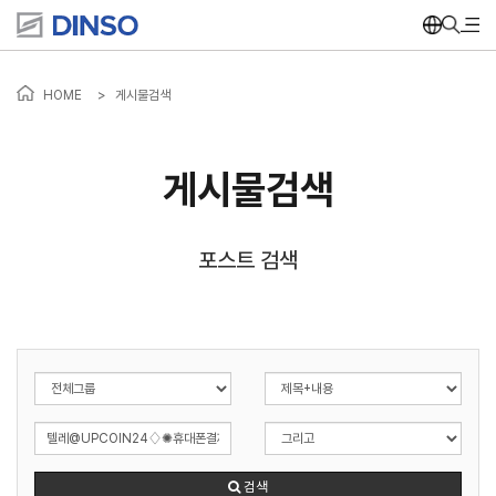
HOME
>
게시물검색
게시물검색
포스트 검색
검색