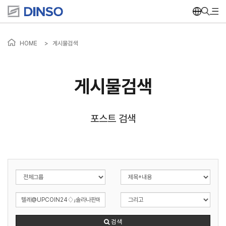
HOME
>
게시물검색
게시물검색
포스트 검색
검색