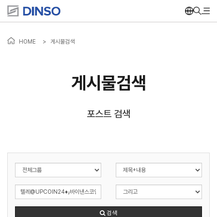
HOME
>
게시물검색
게시물검색
포스트 검색
검색