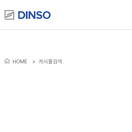
HOME
>
게시물검색