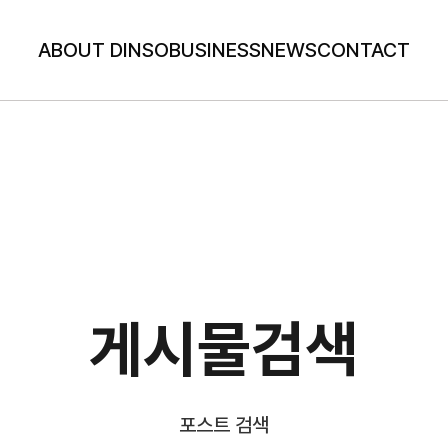
ABOUT DINSO
BUSINESS
NEWS
CONTACT
게시물검색
포스트 검색