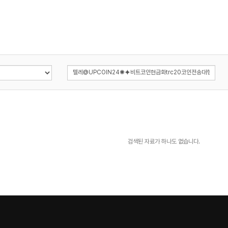
검색된 자료가 하나도 없습니다.