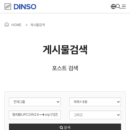
HOME
>
게시물검색
게시물검색
포스트 검색
검색