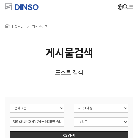
HOME
>
게시물검색
게시물검색
포스트 검색
검색