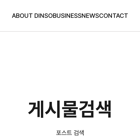
ABOUT DINSO
BUSINESS
NEWS
CONTACT
게시물검색
포스트 검색