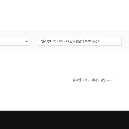
검색된 자료가 하나도 없습니다.