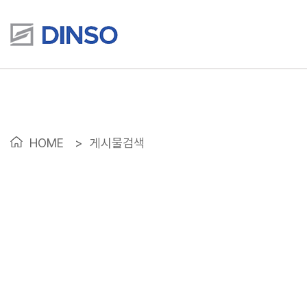
HOME
>
게시물검색