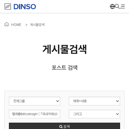
HOME
>
게시물검색
게시물검색
포스트 검색
검색