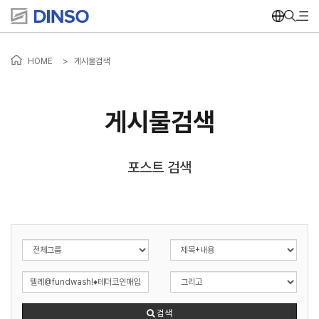
HOME
>
게시물검색
게시물검색
포스트 검색
검색